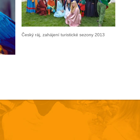
Český ráj, zahájení turistické sezony 2013