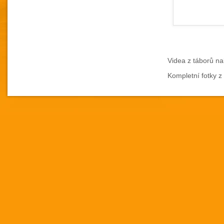
Videa z táborů n
Kompletní fotky z 